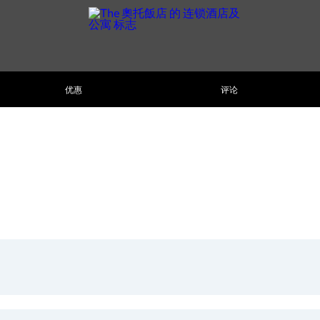
优惠
评论