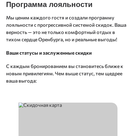
Программа лояльности
Мы ценим каждого гостя и создали программу
лояльности с прогрессивной системой скидок. Ваша
верность — это не только комфортный отдых в
тихом сердце Оренбурга, но и реальные выгоды!
Ваши статусы и заслуженные скидки
С каждым бронированием вы становитесь ближе к
новым привилегиям. Чем выше статус, тем щедрее
ваша выгода: