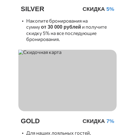
SILVER
СКИДКА
5%
Накопите бронирования на
сумму
и получите
от 30 000 рублей
скидку 5% на все последующие
бронирования.
GOLD
СКИДКА
7%
Для наших лояльных гостей,