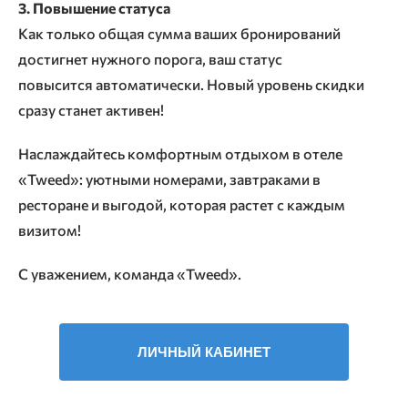
3. Повышение статуса
Как только общая сумма ваших бронирований
достигнет нужного порога, ваш статус
повысится автоматически. Новый уровень скидки
сразу станет активен!
Наслаждайтесь комфортным отдыхом в отеле
«Tweed»: уютными номерами, завтраками в
ресторане и выгодой, которая растет с каждым
визитом!
С уважением, команда «Tweed».
ЛИЧНЫЙ КАБИНЕТ