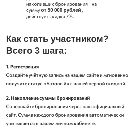
накопивших бронирования на
сумму
,
от 50 000 рублей
действует скидка 7%.
Как стать участником?
Всего 3 шага:
1. Регистрация
Создайте учётную запись на нашем сайте и мгновенно
получите статус «Базовый» с вашей первой скидкой.
2. Накопление суммы бронирований
Совершайте бронирования через наш официальный
сайт. Сумма каждого бронирования автоматически
учитывается в вашем личном кабинете.