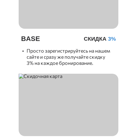
BASE
СКИДКА
3%
Просто зарегистрируйтесь на нашем
сайте и сразу же получайте скидку
3% на каждое бронирование.